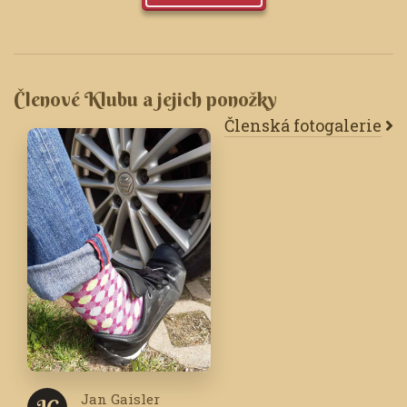
Členové Klubu a jejich ponožky
Členská fotogalerie
Jan Gaisler