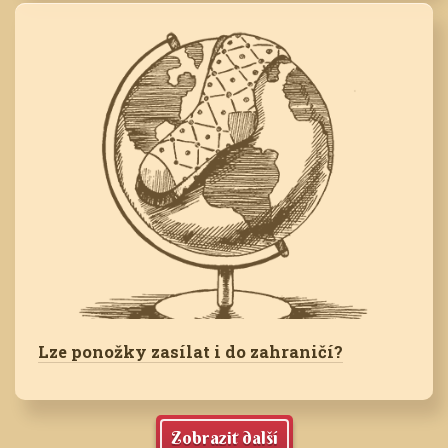
Lze ponožky zasílat i do zahraničí?
Zobrazit další