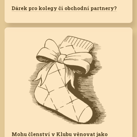
Dárek pro kolegy či obchodní partnery?
Mohu členství v Klubu věnovat jako