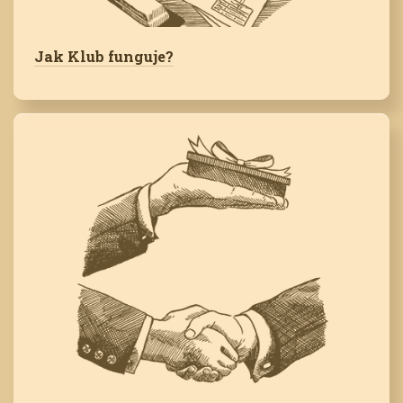
Jak Klub funguje?