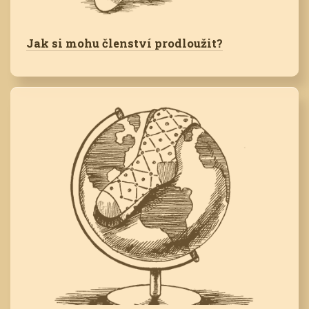
Jak si mohu členství prodloužit?