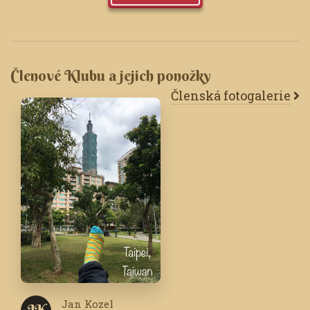
Členové Klubu a jejich ponožky
Členská fotogalerie
Jan Kozel