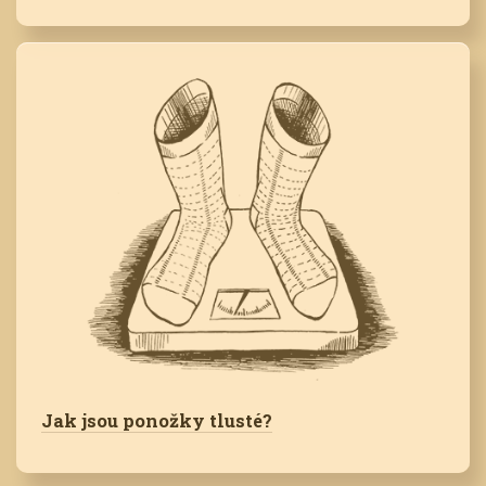
Jak jsou ponožky tlusté?