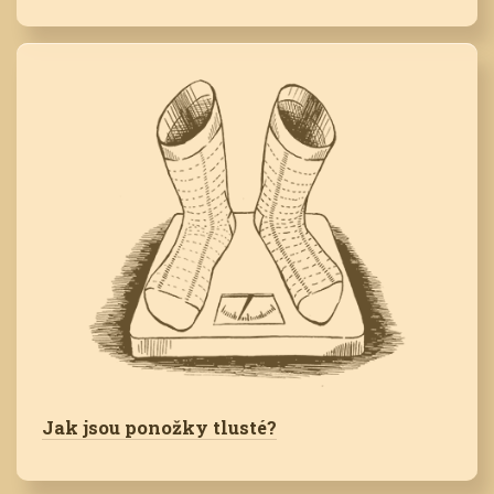
Jak jsou ponožky tlusté?