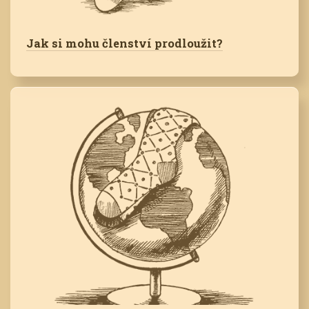
Jak si mohu členství prodloužit?