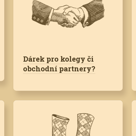
Dárek pro kolegy či
obchodní partnery?