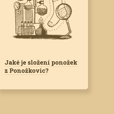
Jaké je složení ponožek
z Ponožkovic?