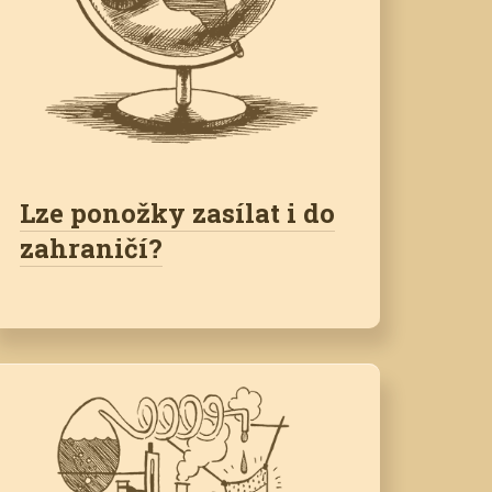
Lze ponožky zasílat i do
zahraničí?