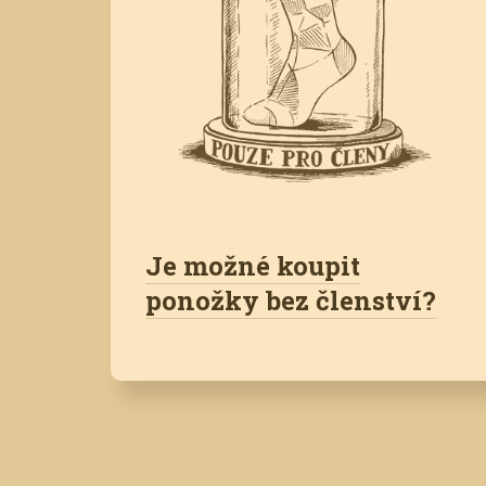
Je možné koupit
ponožky bez členství?