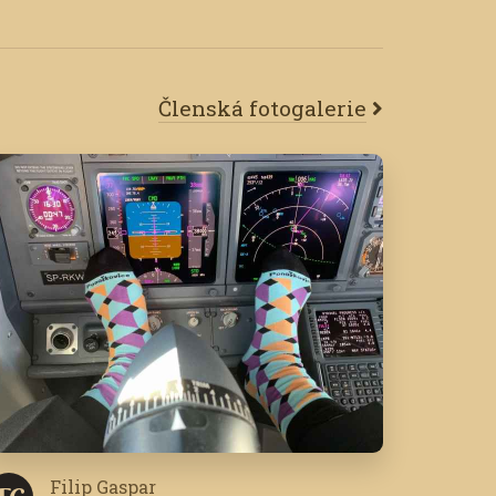
Členská fotogalerie
Filip Gaspar