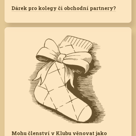
Dárek pro kolegy či obchodní partnery?
Mohu členství v Klubu věnovat jako