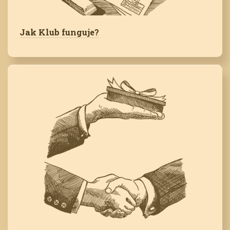
Jak Klub funguje?