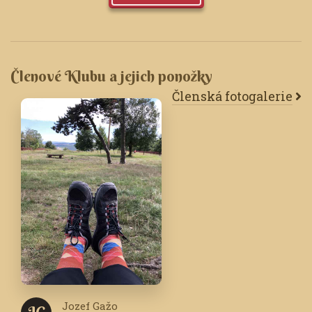
Členové Klubu a jejich ponožky
Členská fotogalerie
Jozef Gažo