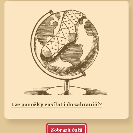
Lze ponožky zasílat i do zahraničí?
Zobrazit další