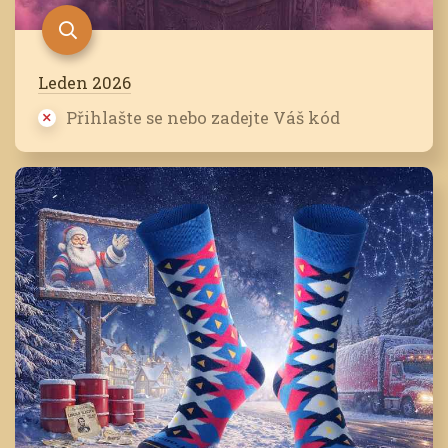
Leden 2026
Přihlašte se nebo zadejte Váš kód