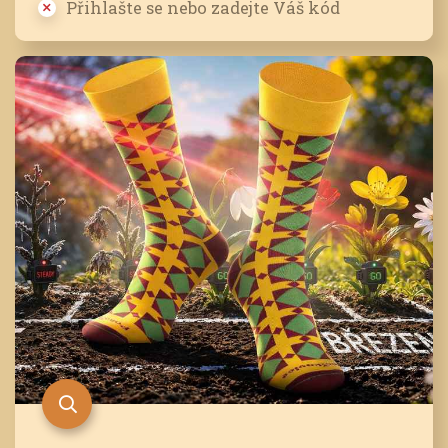
Přihlašte se nebo zadejte Váš kód