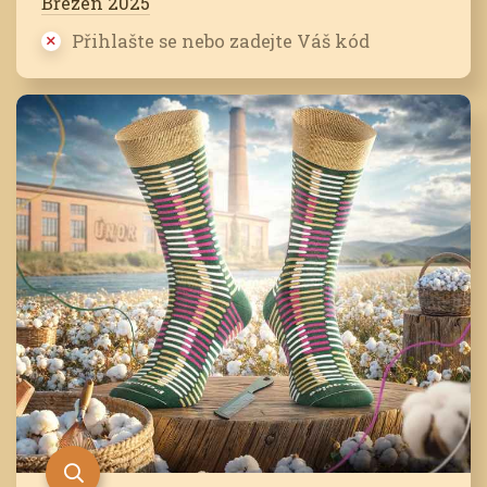
Březen 2025
Přihlašte se nebo zadejte Váš kód