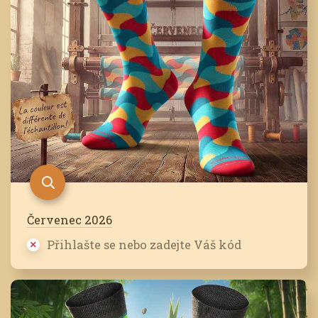
Červenec 2026
Přihlašte se nebo zadejte Váš kód