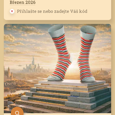
Březen 2026
Přihlašte se nebo zadejte Váš kód