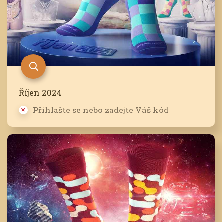
Říjen 2024
Přihlašte se nebo zadejte Váš kód