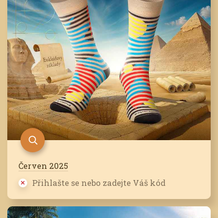
Červen 2025
Přihlašte se nebo zadejte Váš kód