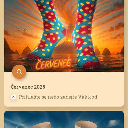
Červenec 2025
Přihlašte se nebo zadejte Váš kód