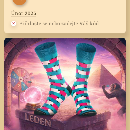
Únor 2026
Přihlašte se nebo zadejte Váš kód