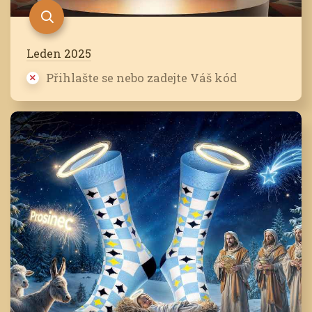
Leden 2025
Přihlašte se nebo zadejte Váš kód