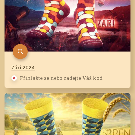
Září 2024
Přihlašte se nebo zadejte Váš kód