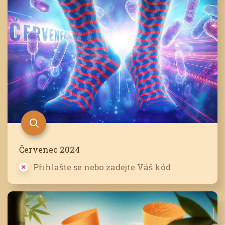
Červenec 2024
Přihlašte se nebo zadejte Váš kód