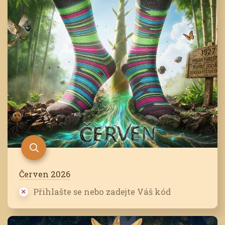
Červen 2026
Přihlašte se nebo zadejte Váš kód