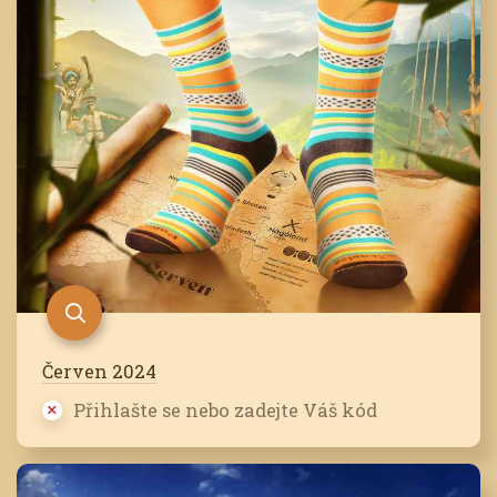
Červen 2024
Přihlašte se nebo zadejte Váš kód