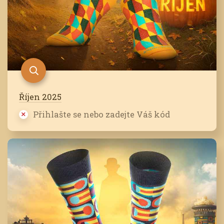
Říjen 2025
Přihlašte se nebo zadejte Váš kód