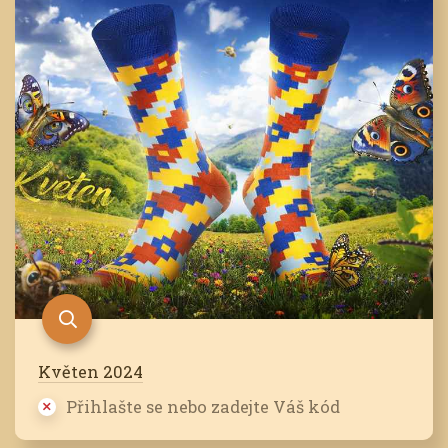
Květen 2024
Přihlašte se nebo zadejte Váš kód