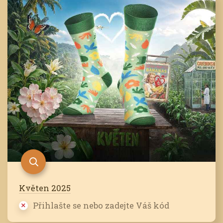
Květen 2025
Přihlašte se nebo zadejte Váš kód