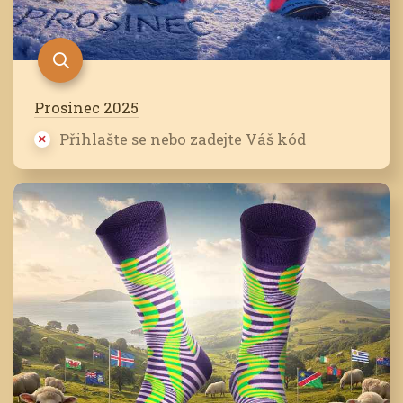
Prosinec 2025
Přihlašte se nebo zadejte Váš kód