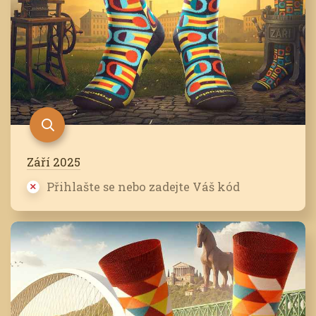
Září 2025
Přihlašte se nebo zadejte Váš kód