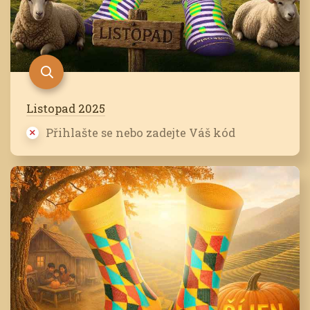
Listopad 2025
Přihlašte se nebo zadejte Váš kód