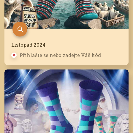
Listopad 2024
Přihlašte se nebo zadejte Váš kód