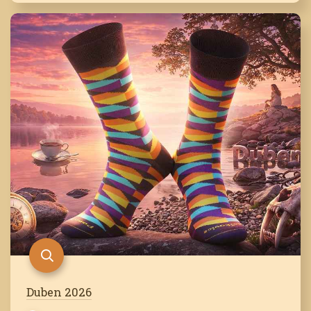
Duben 2026