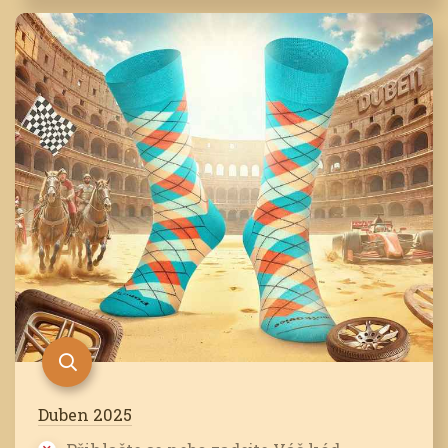
Duben 2025