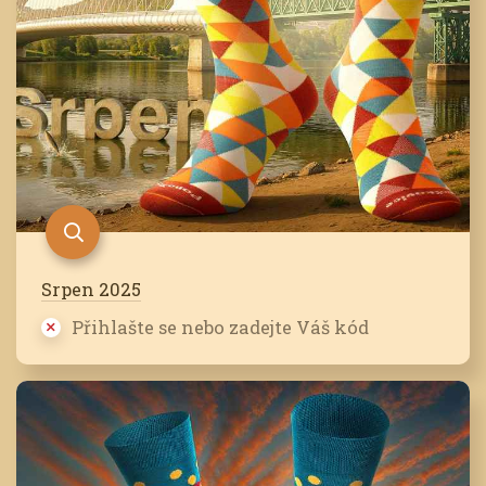
Srpen 2025
Přihlašte se nebo zadejte Váš kód