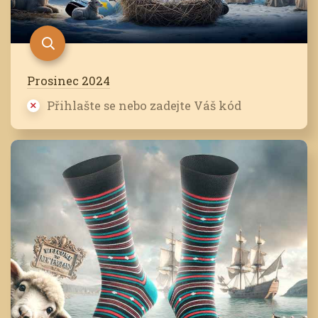
Prosinec 2024
Přihlašte se nebo zadejte Váš kód