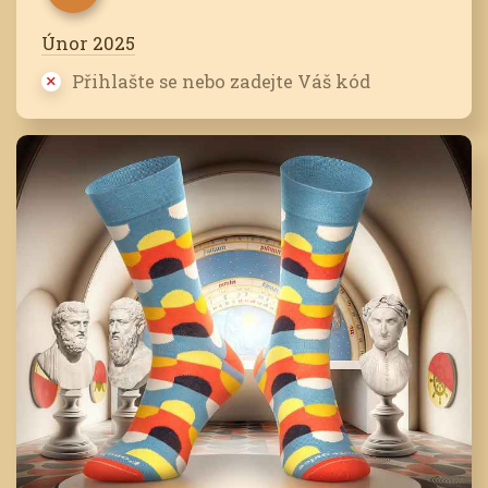
Únor 2025
Přihlašte se nebo zadejte Váš kód