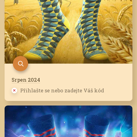
Srpen 2024
Přihlašte se nebo zadejte Váš kód