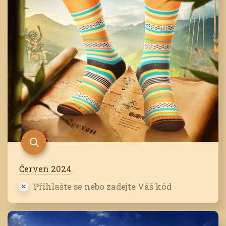
Červen 2024
Přihlašte se nebo zadejte Váš kód