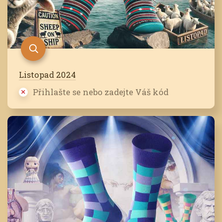
Listopad 2024
Přihlašte se nebo zadejte Váš kód