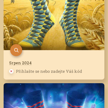
Srpen 2024
Přihlašte se nebo zadejte Váš kód