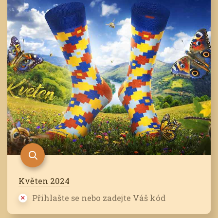
Květen 2024
Přihlašte se nebo zadejte Váš kód