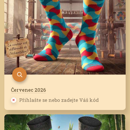
Červenec 2026
Přihlašte se nebo zadejte Váš kód