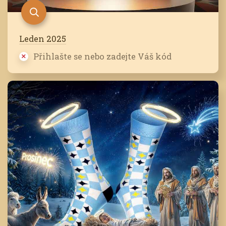
Leden 2025
Přihlašte se nebo zadejte Váš kód