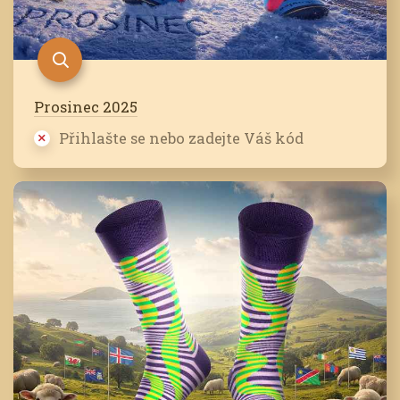
Prosinec 2025
Přihlašte se nebo zadejte Váš kód