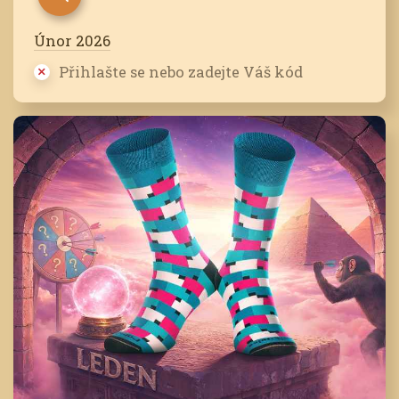
Únor 2026
Přihlašte se nebo zadejte Váš kód