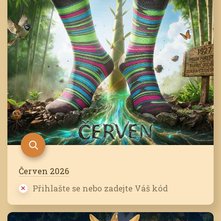
Červen 2026
Přihlašte se nebo zadejte Váš kód