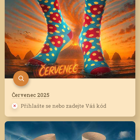
Červenec 2025
Přihlašte se nebo zadejte Váš kód