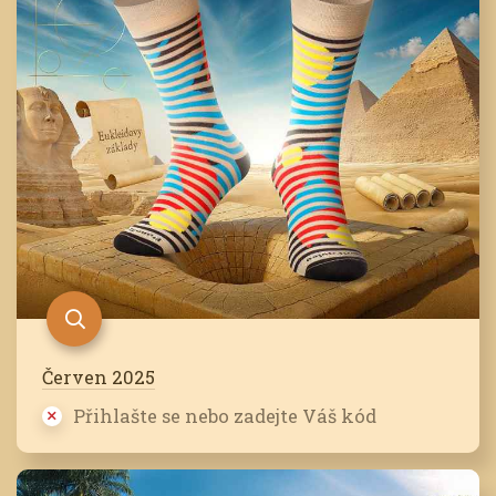
Červen 2025
Přihlašte se nebo zadejte Váš kód