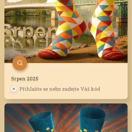
Srpen 2025
Přihlašte se nebo zadejte Váš kód