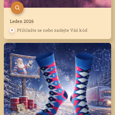
Leden 2026
Přihlašte se nebo zadejte Váš kód