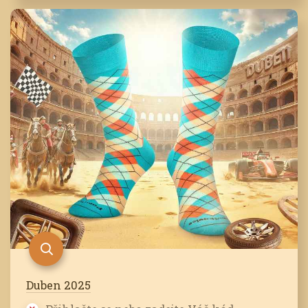
Duben 2025