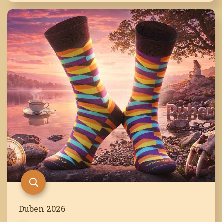
Duben 2026