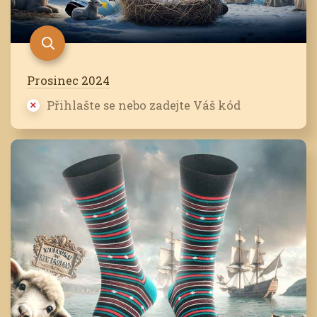
Prosinec 2024
Přihlašte se nebo zadejte Váš kód