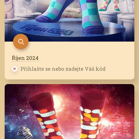
Říjen 2024
Přihlašte se nebo zadejte Váš kód