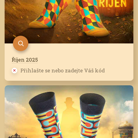
Říjen 2025
Přihlašte se nebo zadejte Váš kód