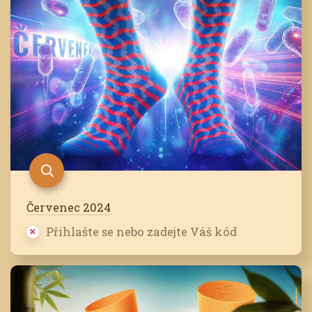
Červenec 2024
Přihlašte se nebo zadejte Váš kód