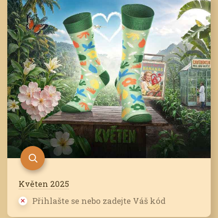
Květen 2025
Přihlašte se nebo zadejte Váš kód