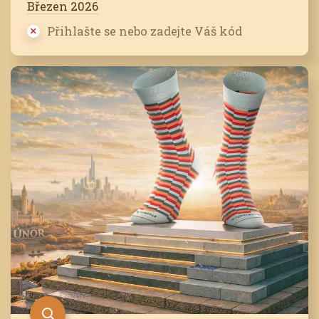
Březen 2026
Přihlašte se nebo zadejte Váš kód