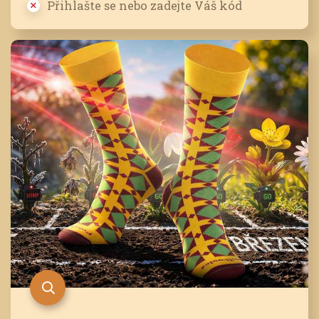
Přihlašte se nebo zadejte Váš kód