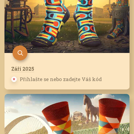
Září 2025
Přihlašte se nebo zadejte Váš kód