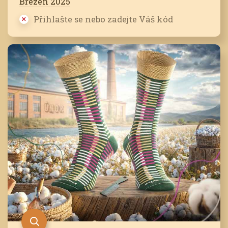
Březen 2025
Přihlašte se nebo zadejte Váš kód