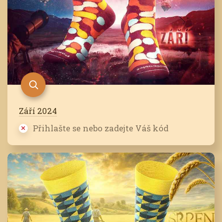
Září 2024
Přihlašte se nebo zadejte Váš kód