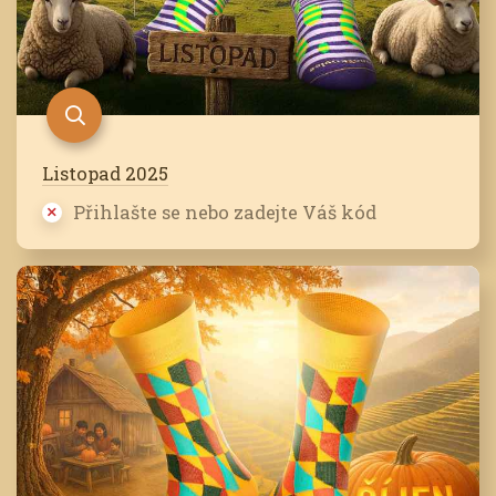
Listopad 2025
Přihlašte se nebo zadejte Váš kód