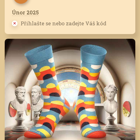
Únor 2025
Přihlašte se nebo zadejte Váš kód