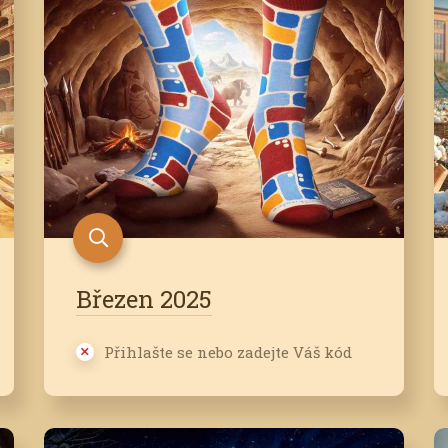
Březen 2025
Přihlašte se nebo zadejte Váš kód