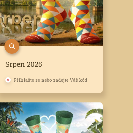
Srpen 2025
Přihlašte se nebo zadejte Váš kód