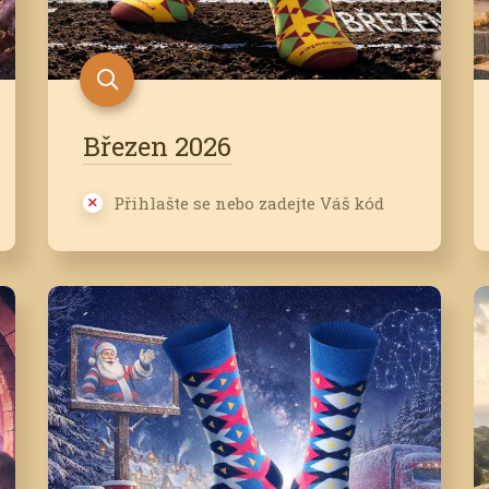
Březen 2026
Přihlašte se nebo zadejte Váš kód