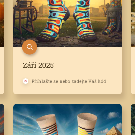
Září 2025
Přihlašte se nebo zadejte Váš kód