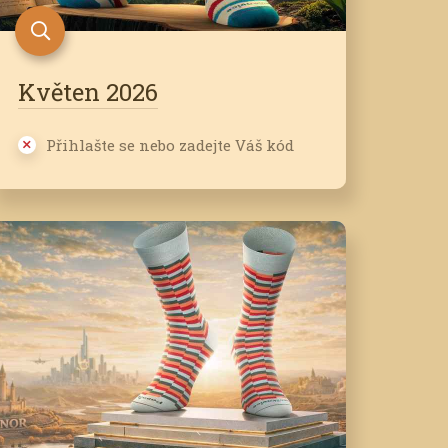
Květen 2026
Přihlašte se nebo zadejte Váš kód