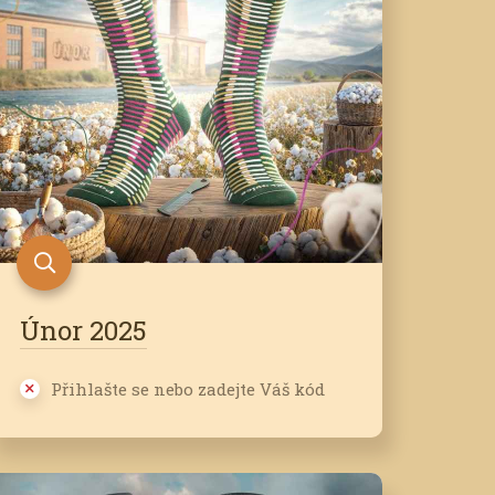
Únor 2025
Přihlašte se nebo zadejte Váš kód