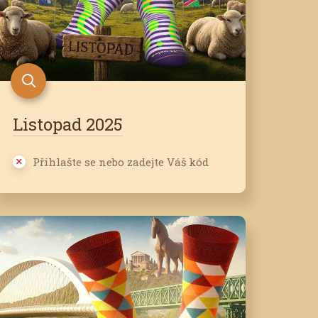
Listopad 2025
Přihlašte se nebo zadejte Váš kód