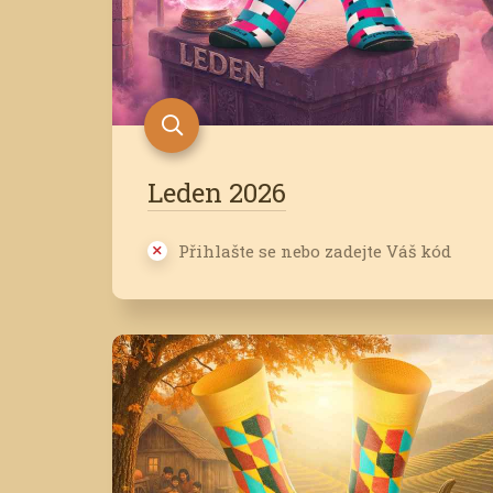
Leden 2026
Přihlašte se nebo zadejte Váš kód