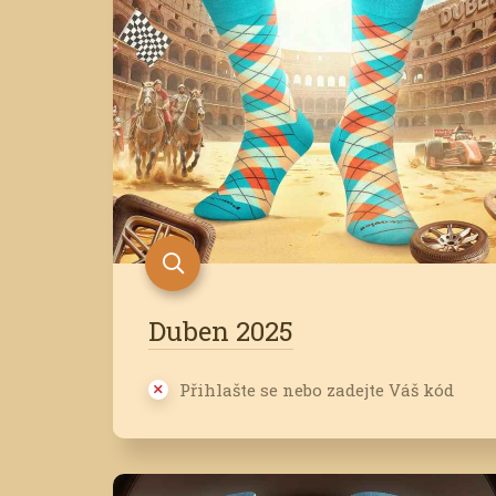
Duben 2025
Přihlašte se nebo zadejte Váš kód