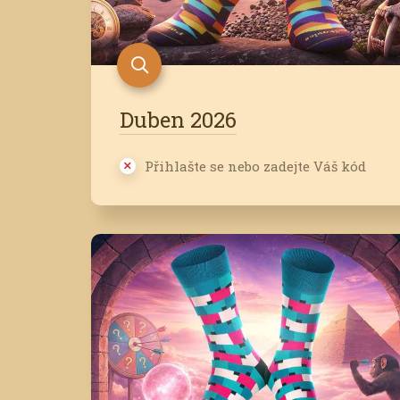
Duben 2026
Přihlašte se nebo zadejte Váš kód