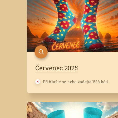
Červenec 2025
Přihlašte se nebo zadejte Váš kód