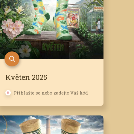
Květen 2025
Přihlašte se nebo zadejte Váš kód