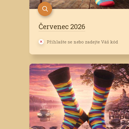
Červenec 2026
Přihlašte se nebo zadejte Váš kód