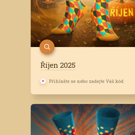
Říjen 2025
Přihlašte se nebo zadejte Váš kód