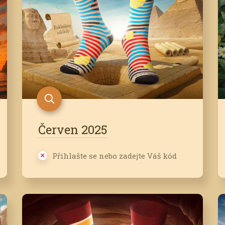
Červen 2025
Přihlašte se nebo zadejte Váš kód