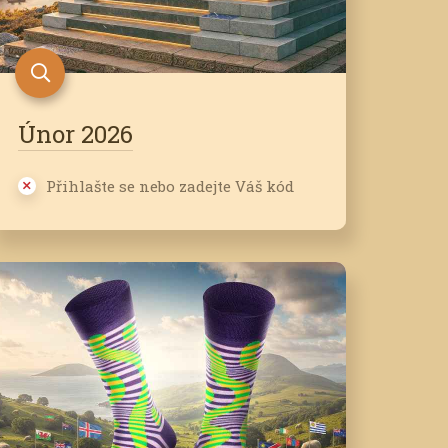
Únor 2026
Přihlašte se nebo zadejte Váš kód