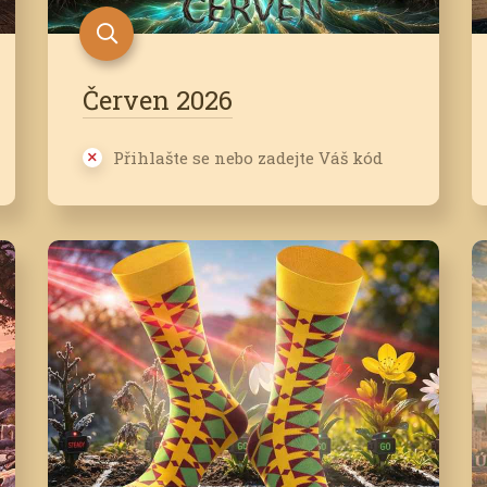
Červen 2026
Přihlašte se nebo zadejte Váš kód