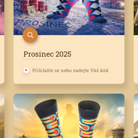
Prosinec 2025
Přihlašte se nebo zadejte Váš kód