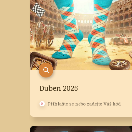
Duben 2025
Přihlašte se nebo zadejte Váš kód