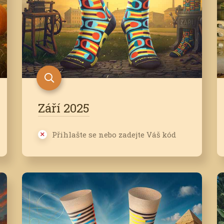
Září 2025
Přihlašte se nebo zadejte Váš kód