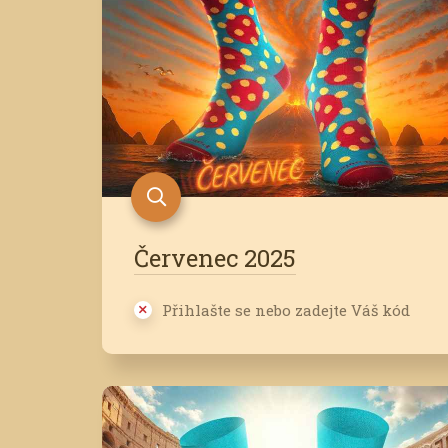
Červenec 2025
Přihlašte se nebo zadejte Váš kód