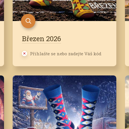
Březen 2026
Přihlašte se nebo zadejte Váš kód