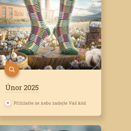
Únor 2025
Přihlašte se nebo zadejte Váš kód