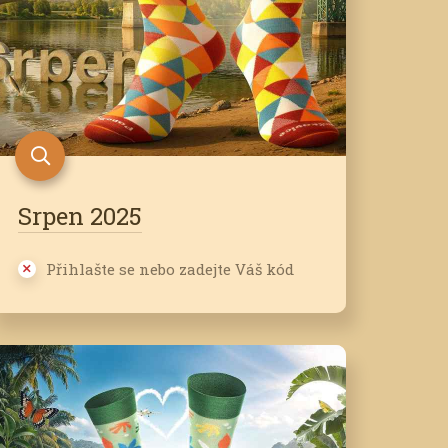
Srpen 2025
Přihlašte se nebo zadejte Váš kód