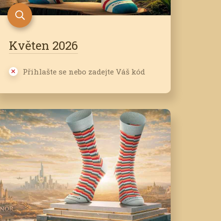
Květen 2026
Přihlašte se nebo zadejte Váš kód