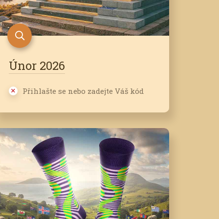
Únor 2026
Přihlašte se nebo zadejte Váš kód