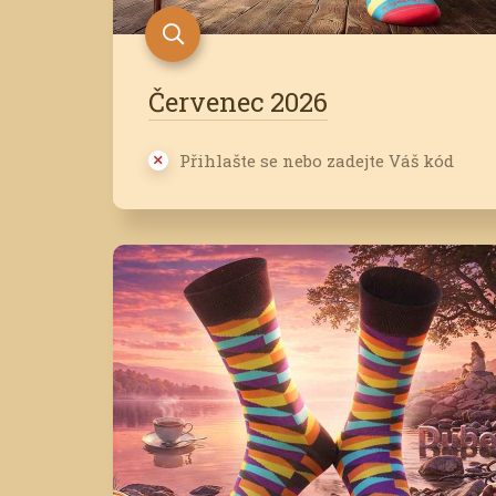
Červenec 2026
Přihlašte se nebo zadejte Váš kód