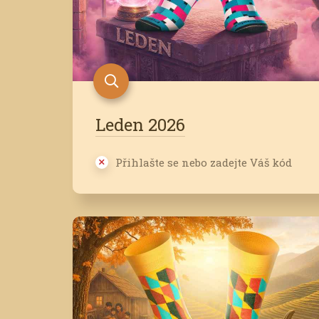
Leden 2026
Přihlašte se nebo zadejte Váš kód