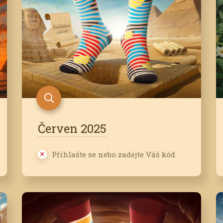
Červen 2025
Přihlašte se nebo zadejte Váš kód