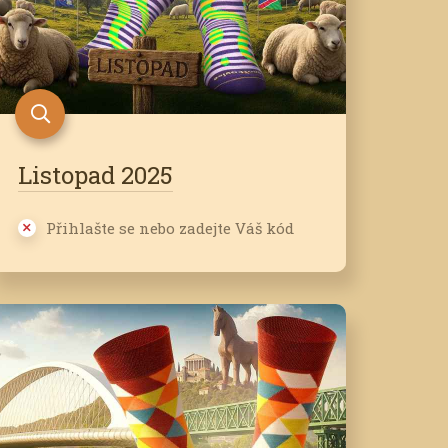
Listopad 2025
Přihlašte se nebo zadejte Váš kód