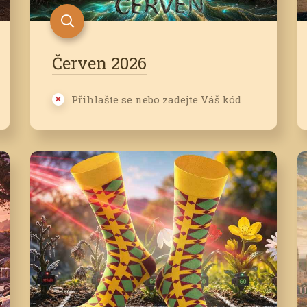
Červen 2026
Přihlašte se nebo zadejte Váš kód