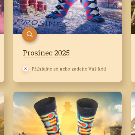
Prosinec 2025
Přihlašte se nebo zadejte Váš kód