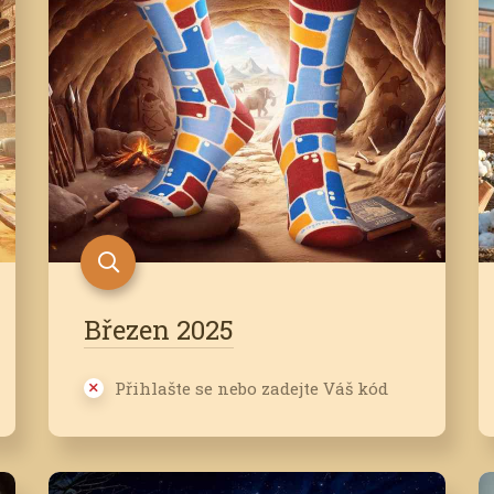
Březen 2025
Přihlašte se nebo zadejte Váš kód