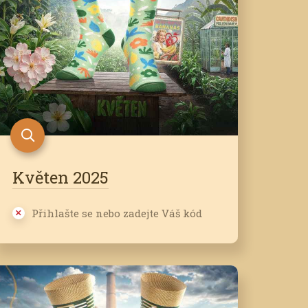
Květen 2025
Přihlašte se nebo zadejte Váš kód