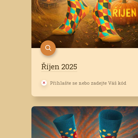
Říjen 2025
Přihlašte se nebo zadejte Váš kód