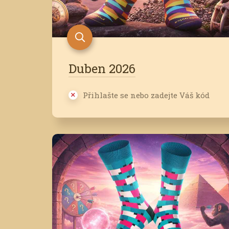
Duben 2026
Přihlašte se nebo zadejte Váš kód