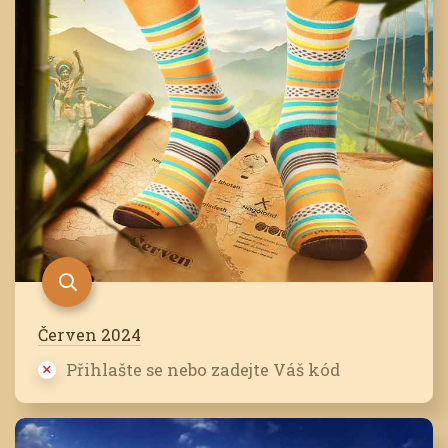
Červen 2024
Přihlašte se nebo zadejte Váš kód