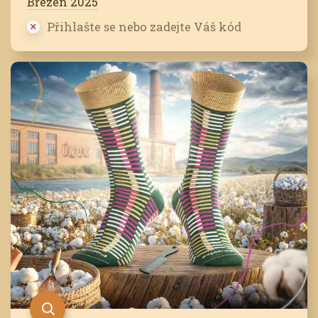
Březen 2025
Přihlašte se nebo zadejte Váš kód