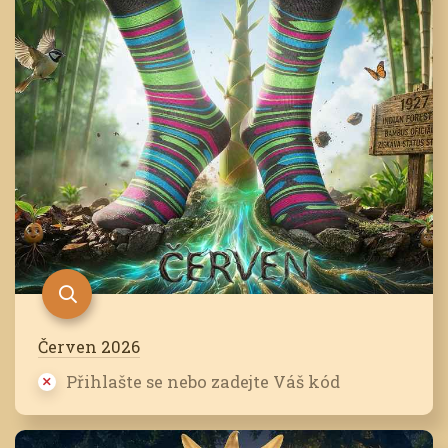
Červen 2026
Přihlašte se nebo zadejte Váš kód