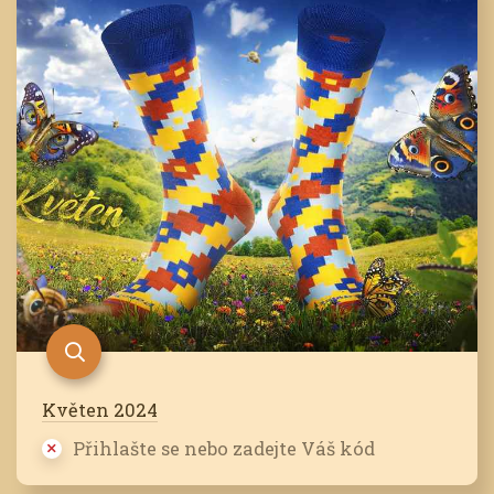
Květen 2024
Přihlašte se nebo zadejte Váš kód