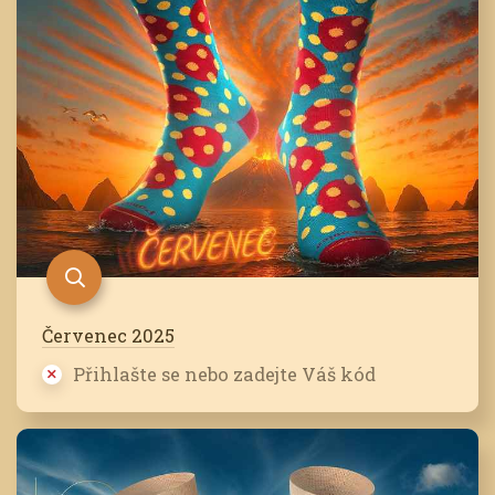
Červenec 2025
Přihlašte se nebo zadejte Váš kód