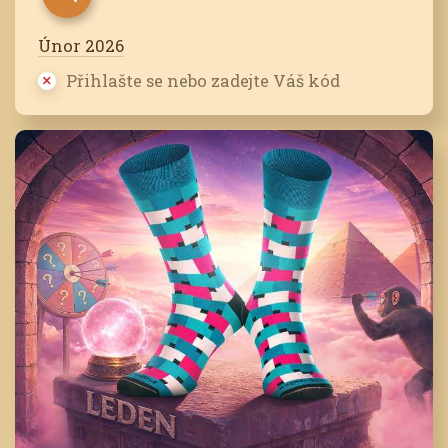
Únor 2026
Přihlašte se nebo zadejte Váš kód