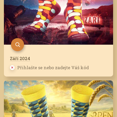
Září 2024
Přihlašte se nebo zadejte Váš kód