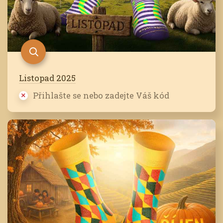
Listopad 2025
Přihlašte se nebo zadejte Váš kód