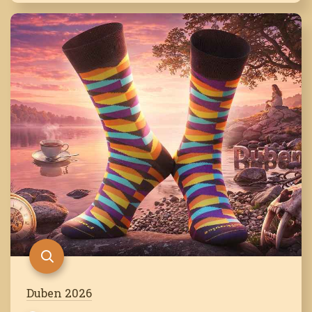
Duben 2026