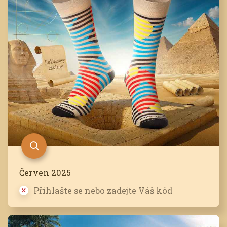
Červen 2025
Přihlašte se nebo zadejte Váš kód