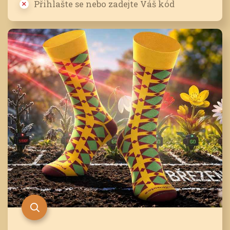
Přihlašte se nebo zadejte Váš kód