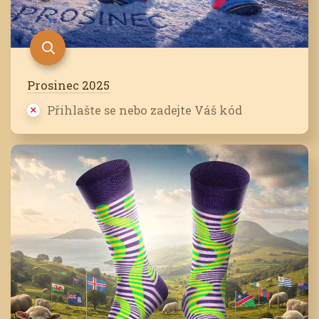
Prosinec 2025
Přihlašte se nebo zadejte Váš kód