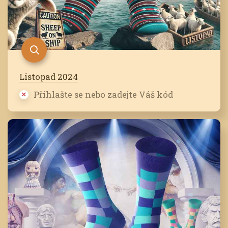
Listopad 2024
Přihlašte se nebo zadejte Váš kód