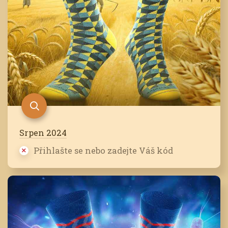
Srpen 2024
Přihlašte se nebo zadejte Váš kód