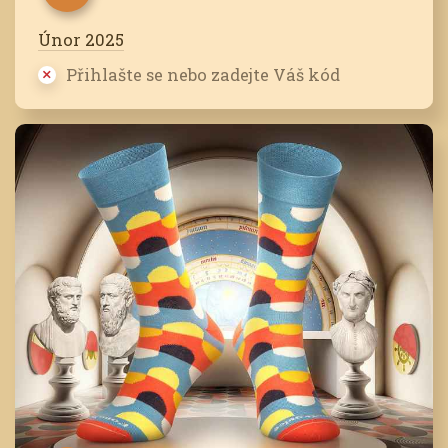
Únor 2025
Přihlašte se nebo zadejte Váš kód