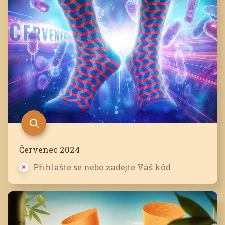
Červenec 2024
Přihlašte se nebo zadejte Váš kód