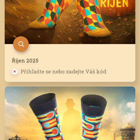
Říjen 2025
Přihlašte se nebo zadejte Váš kód