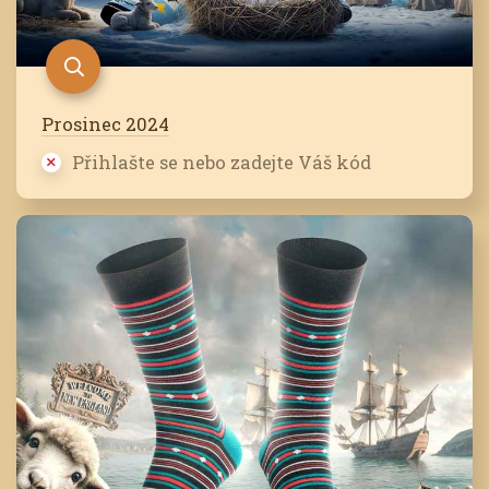
Prosinec 2024
Přihlašte se nebo zadejte Váš kód