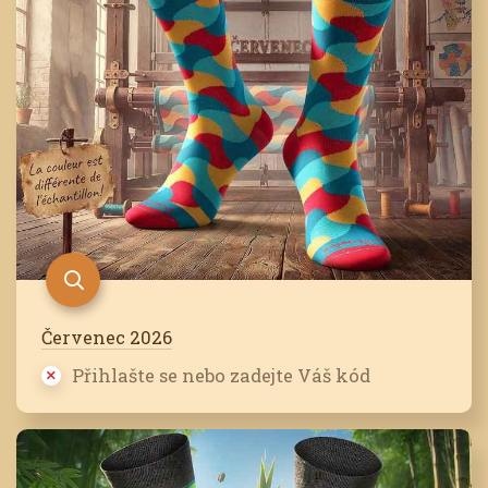
Červenec 2026
Přihlašte se nebo zadejte Váš kód