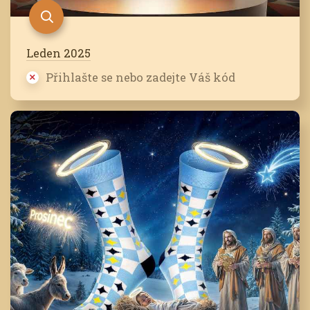
Leden 2025
Přihlašte se nebo zadejte Váš kód