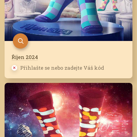
Říjen 2024
Přihlašte se nebo zadejte Váš kód