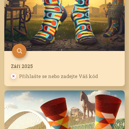
Září 2025
Přihlašte se nebo zadejte Váš kód