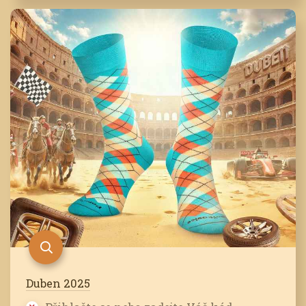
Duben 2025