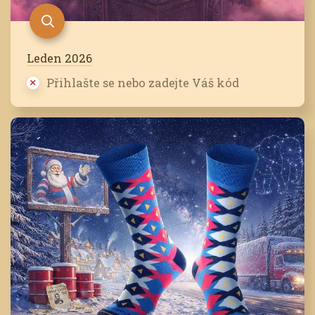
Leden 2026
Přihlašte se nebo zadejte Váš kód