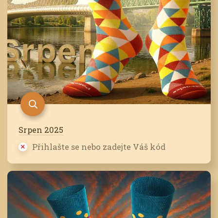
Srpen 2025
Přihlašte se nebo zadejte Váš kód