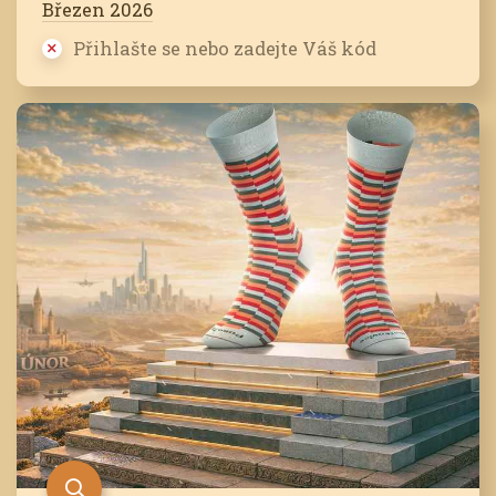
Březen 2026
Přihlašte se nebo zadejte Váš kód