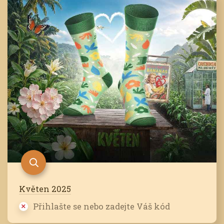
Květen 2025
Přihlašte se nebo zadejte Váš kód