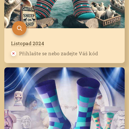
Listopad 2024
Přihlašte se nebo zadejte Váš kód