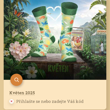
Květen 2025
Přihlašte se nebo zadejte Váš kód