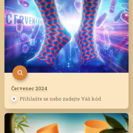
Červenec 2024
Přihlašte se nebo zadejte Váš kód