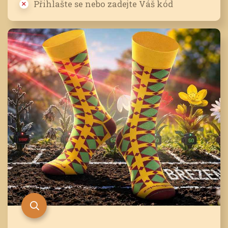
Přihlašte se nebo zadejte Váš kód