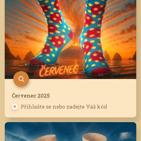
Červenec 2025
Přihlašte se nebo zadejte Váš kód