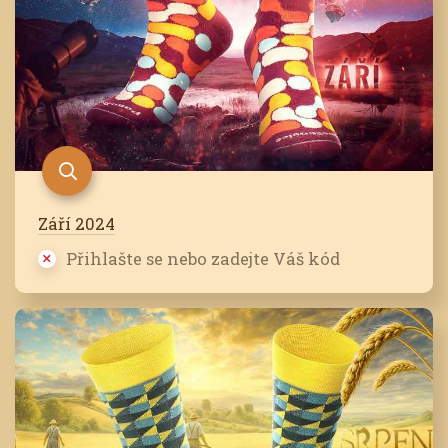
Září 2024
Přihlašte se nebo zadejte Váš kód