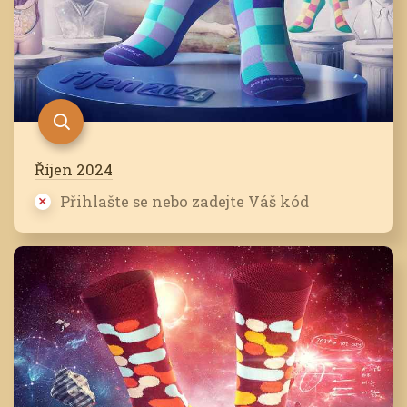
Říjen 2024
Přihlašte se nebo zadejte Váš kód