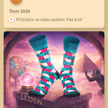
Únor 2026
Přihlašte se nebo zadejte Váš kód