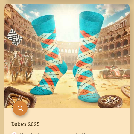
Duben 2025