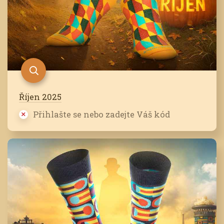
Říjen 2025
Přihlašte se nebo zadejte Váš kód