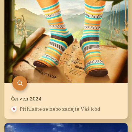
Červen 2024
Přihlašte se nebo zadejte Váš kód