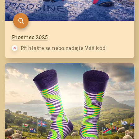
Prosinec 2025
Přihlašte se nebo zadejte Váš kód