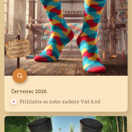
Červenec 2026
Přihlašte se nebo zadejte Váš kód