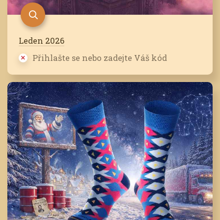
Leden 2026
Přihlašte se nebo zadejte Váš kód