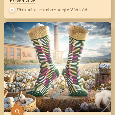
Březen 2025
Přihlašte se nebo zadejte Váš kód