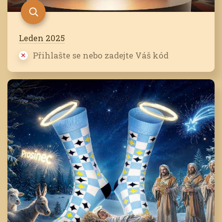
Leden 2025
Přihlašte se nebo zadejte Váš kód