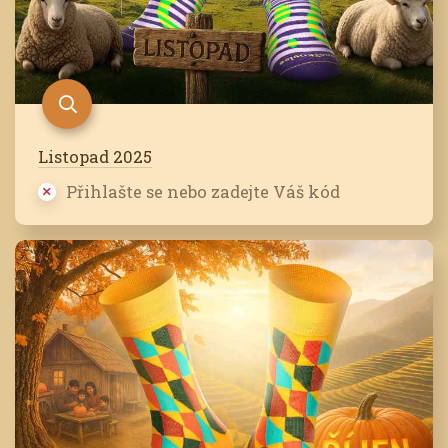
Listopad 2025
Přihlašte se nebo zadejte Váš kód