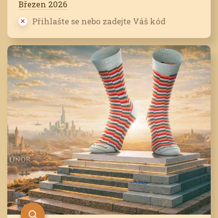
Březen 2026
Přihlašte se nebo zadejte Váš kód