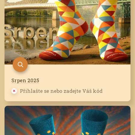
Srpen 2025
Přihlašte se nebo zadejte Váš kód