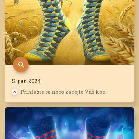
Srpen 2024
Přihlašte se nebo zadejte Váš kód