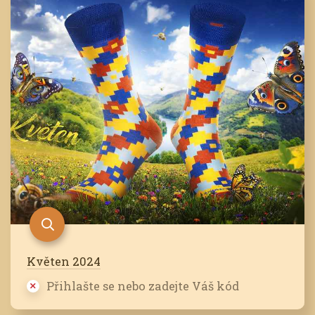
Květen 2024
Přihlašte se nebo zadejte Váš kód