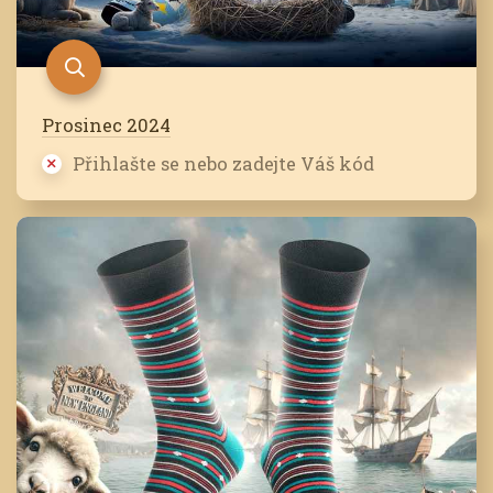
Prosinec 2024
Přihlašte se nebo zadejte Váš kód