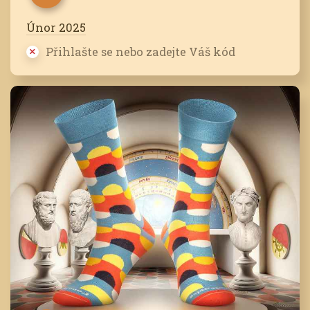
Únor 2025
Přihlašte se nebo zadejte Váš kód