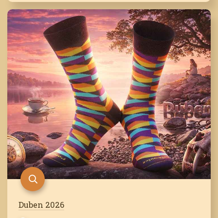
Duben 2026