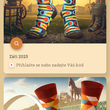
Září 2025
Přihlašte se nebo zadejte Váš kód