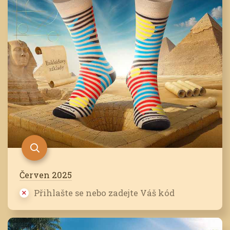
Červen 2025
Přihlašte se nebo zadejte Váš kód