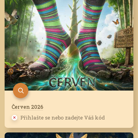
Červen 2026
Přihlašte se nebo zadejte Váš kód