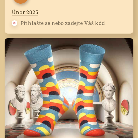
Únor 2025
Přihlašte se nebo zadejte Váš kód