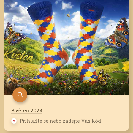
Květen 2024
Přihlašte se nebo zadejte Váš kód