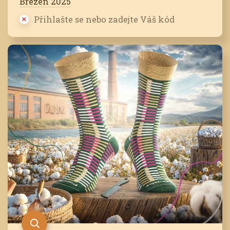
Březen 2025
Přihlašte se nebo zadejte Váš kód