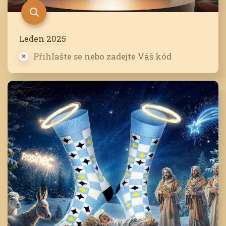
Leden 2025
Přihlašte se nebo zadejte Váš kód