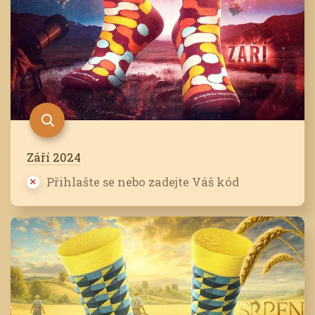
Září 2024
Přihlašte se nebo zadejte Váš kód