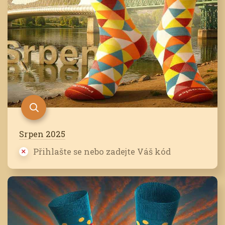
Srpen 2025
Přihlašte se nebo zadejte Váš kód