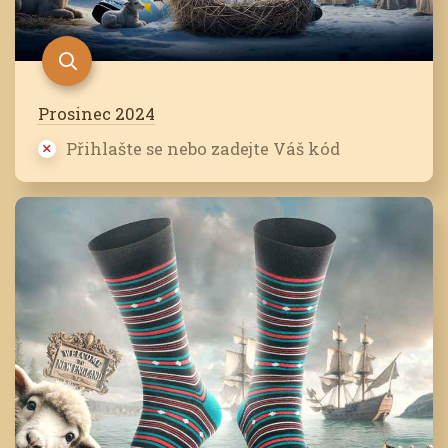
Prosinec 2024
Přihlašte se nebo zadejte Váš kód