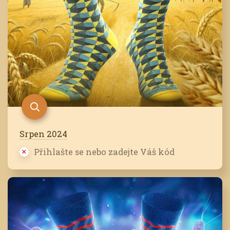
Srpen 2024
Přihlašte se nebo zadejte Váš kód