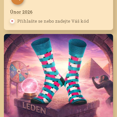
Únor 2026
Přihlašte se nebo zadejte Váš kód