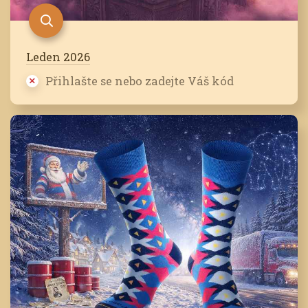
Leden 2026
Přihlašte se nebo zadejte Váš kód