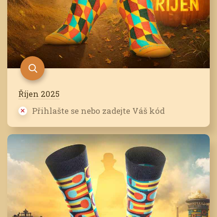
Říjen 2025
Přihlašte se nebo zadejte Váš kód