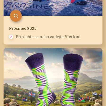
Prosinec 2025
Přihlašte se nebo zadejte Váš kód