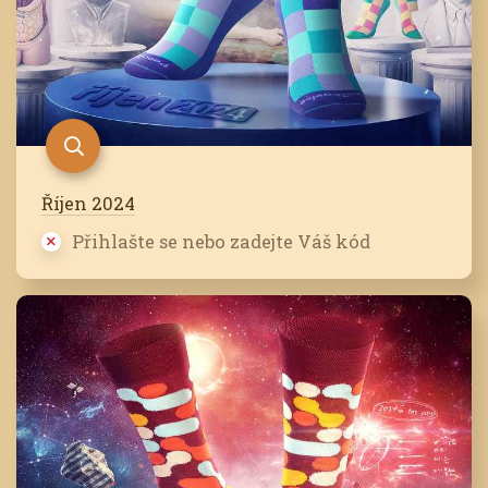
Říjen 2024
Přihlašte se nebo zadejte Váš kód