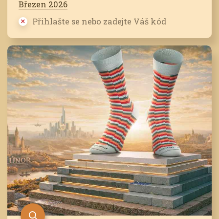
Březen 2026
Přihlašte se nebo zadejte Váš kód