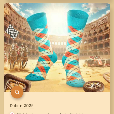
Duben 2025