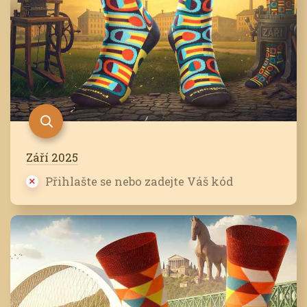
Září 2025
Přihlašte se nebo zadejte Váš kód