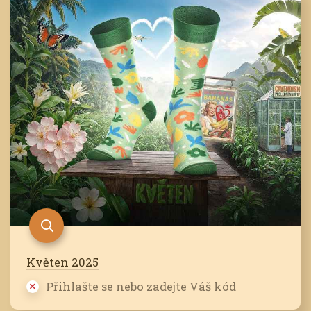
Květen 2025
Přihlašte se nebo zadejte Váš kód