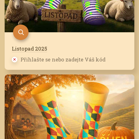
Listopad 2025
Přihlašte se nebo zadejte Váš kód