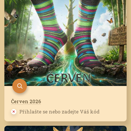
Červen 2026
Přihlašte se nebo zadejte Váš kód