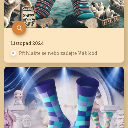
Listopad 2024
Přihlašte se nebo zadejte Váš kód