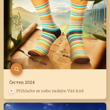
Červen 2024
Přihlašte se nebo zadejte Váš kód