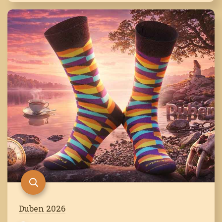
Duben 2026