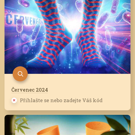
Červenec 2024
Přihlašte se nebo zadejte Váš kód