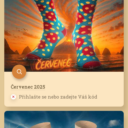
Červenec 2025
Přihlašte se nebo zadejte Váš kód