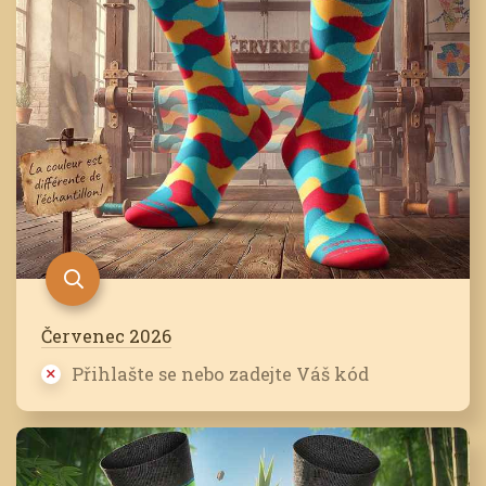
Červenec 2026
Přihlašte se nebo zadejte Váš kód