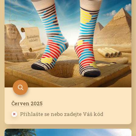
Červen 2025
Přihlašte se nebo zadejte Váš kód