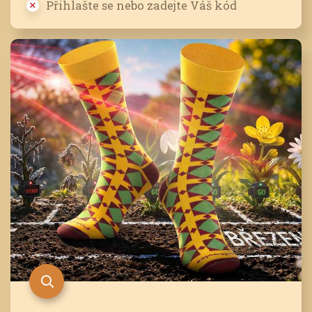
Přihlašte se nebo zadejte Váš kód